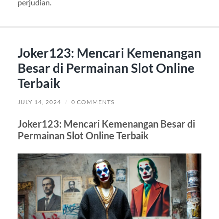
perjudian.
Joker123: Mencari Kemenangan
Besar di Permainan Slot Online
Terbaik
JULY 14, 2024
/
0 COMMENTS
Joker123: Mencari Kemenangan Besar di
Permainan Slot Online Terbaik