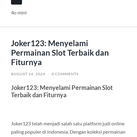
4o mini
Joker123: Menyelami
Permainan Slot Terbaik dan
Fiturnya
AUGUST 14, 2024
/
0 COMMENTS
Joker123: Menyelami Permainan Slot
Terbaik dan Fiturnya
Joker123 telah menjadi salah satu platform judi online
paling populer di Indonesia. Dengan koleksi permainan