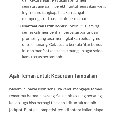
senjata yang paling efektif untuk jenis ikan yang
ingin kamu tangkap. Ini akan sangat
mempengaruhi hasil akhir permainan.
Manfaatkan Fitur Bonus
: Joker123 Gaming
sering kali memberikan berbagai bonus dan
promosi yang bisa meningkatkan peluangmu
untuk menang. Cek secara berkala fitur bonus
ini dan manfaatkan sebaik mungkin agar saldo
kamu terus bertambah!
Ajak Teman untuk Keseruan Tambahan
Malam ini bakal lebih seru jika kamu mengajak teman-
temanmu bermain bareng. Selain bisa saling bersaing,
kalian juga bisa berbagi tips dan trik untuk meraih
jackpot. Buatlah kompetisi kecil di antara kalian, siapa