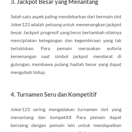
3. Jackpot Besar yang Menantang
Salah satu aspek paling mendebarkan dari bermain slot
Joker123 adalah peluang untuk memenangkan jackpot
besar. Jackpot progresif yang terus bertambah nilainya
menciptakan ketegangan dan kegembiraan yang tak
terlukiskan. Para pemain merasakan euforia
kemenangan saat simbol jackpot mendarat di
gulungan, membawa pulang hadiah besar yang dapat
mengubah hidup.
4. Turnamen Seru dan Kompetitif
Joker123 sering mengadakan turnamen slot yang
menantang dan kompetitif. Para pemain dapat
bersaing dengan pemain lain untuk mendapatkan