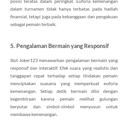
posisi teratas dalam peringkat. Euforia kemenangan
dalam turnamen tidak hanya terbatas pada hadiah
finansial, tetapi juga pada kebanggaan dan pengakuan
sebagai pemain terbaik.
5. Pengalaman Bermain yang Responsif
Slot Joker123 menawarkan pengalaman bermain yang
responsif dan interaktif. Efek suara yang realistis dan
tanggapan cepat terhadap setiap tindakan pemain
menciptakan suasana yang memperkuat euforia
kemenangan. Setiap detik bermain diisi dengan
kegembiraan karena pemain melihat gulungan
berputar dan simbol-simbol menyusun untuk
membawa kemenangan.