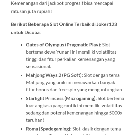
Kemenangan dari jackpot progresif bisa mencapai
ratusan juta rupiah!
Berikut Beberapa Slot Online Terbaik di Joker123
untuk Dicoba:
Gates of Olympus (Pragmatic Play):
Slot
bertema dewa Yunani ini memiliki volatilitas
tinggi dan fitur perkalian kemenangan yang
sensasional.
Mahjong Ways 2 (PG Soft):
Slot dengan tema
Mahjong yang unik ini menawarkan banyak
fitur bonus dan free spin yang menguntungkan.
Starlight Princess (Microgaming):
Slot bertema
luar angkasa yang cantik ini memiliki volatilitas
sedang dan potensi kemenangan hingga 5000x
taruhan!
Roma (Spadegaming):
Slot klasik dengan tema