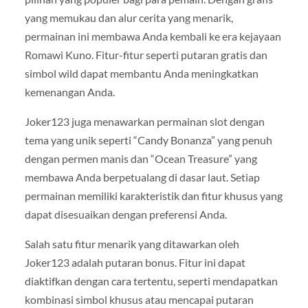
yang memukau dan alur cerita yang menarik,
permainan ini membawa Anda kembali ke era kejayaan
Romawi Kuno. Fitur-fitur seperti putaran gratis dan
simbol wild dapat membantu Anda meningkatkan
kemenangan Anda.
Joker123 juga menawarkan permainan slot dengan
tema yang unik seperti “Candy Bonanza” yang penuh
dengan permen manis dan “Ocean Treasure” yang
membawa Anda berpetualang di dasar laut. Setiap
permainan memiliki karakteristik dan fitur khusus yang
dapat disesuaikan dengan preferensi Anda.
Salah satu fitur menarik yang ditawarkan oleh
Joker123 adalah putaran bonus. Fitur ini dapat
diaktifkan dengan cara tertentu, seperti mendapatkan
kombinasi simbol khusus atau mencapai putaran