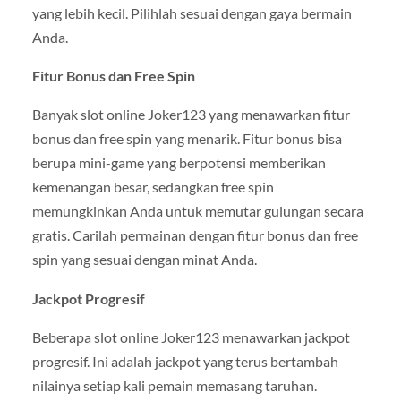
yang lebih kecil. Pilihlah sesuai dengan gaya bermain
Anda.
Fitur Bonus dan Free Spin
Banyak slot online Joker123 yang menawarkan fitur
bonus dan free spin yang menarik. Fitur bonus bisa
berupa mini-game yang berpotensi memberikan
kemenangan besar, sedangkan free spin
memungkinkan Anda untuk memutar gulungan secara
gratis. Carilah permainan dengan fitur bonus dan free
spin yang sesuai dengan minat Anda.
Jackpot Progresif
Beberapa slot online Joker123 menawarkan jackpot
progresif. Ini adalah jackpot yang terus bertambah
nilainya setiap kali pemain memasang taruhan.