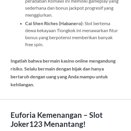
peradaban Romawi ini memiliki gameplay yang
sederhana dan bonus jackpot progresif yang
menggiurkan.
Cai Shen Riches (Habanero):
Slot bertema
dewa kekayaan Tiongkok ini menawarkan fitur
bonus yang berpotensi memberikan banyak
free spin.
Ingatlah bahwa bermain kasino online mengandung
risiko. Selalu bermain dengan bijak dan hanya
bertaruh dengan uang yang Anda mampu untuk
kehilangan.
Euforia Kemenangan – Slot
Joker123 Menantang!