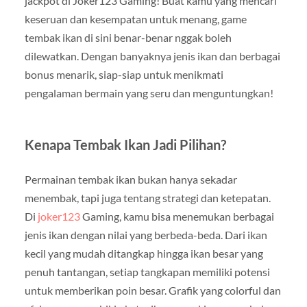
jackpot di Joker123 Gaming! Buat kamu yang mencari
keseruan dan kesempatan untuk menang, game
tembak ikan di sini benar-benar nggak boleh
dilewatkan. Dengan banyaknya jenis ikan dan berbagai
bonus menarik, siap-siap untuk menikmati
pengalaman bermain yang seru dan menguntungkan!
Kenapa Tembak Ikan Jadi Pilihan?
Permainan tembak ikan bukan hanya sekadar
menembak, tapi juga tentang strategi dan ketepatan.
Di
joker123
Gaming, kamu bisa menemukan berbagai
jenis ikan dengan nilai yang berbeda-beda. Dari ikan
kecil yang mudah ditangkap hingga ikan besar yang
penuh tantangan, setiap tangkapan memiliki potensi
untuk memberikan poin besar. Grafik yang colorful dan