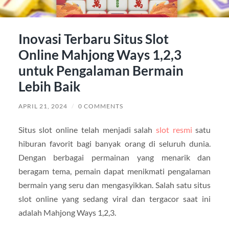
Inovasi Terbaru Situs Slot
Online Mahjong Ways 1,2,3
untuk Pengalaman Bermain
Lebih Baik
APRIL 21, 2024
/
0 COMMENTS
Situs slot online telah menjadi salah
slot resmi
satu
hiburan favorit bagi banyak orang di seluruh dunia.
Dengan berbagai permainan yang menarik dan
beragam tema, pemain dapat menikmati pengalaman
bermain yang seru dan mengasyikkan. Salah satu situs
slot online yang sedang viral dan tergacor saat ini
adalah Mahjong Ways 1,2,3.