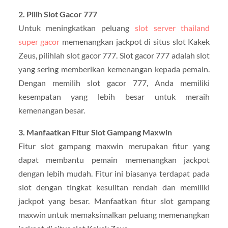
2. Pilih Slot Gacor 777
Untuk meningkatkan peluang
slot server thailand
super gacor
memenangkan jackpot di situs slot Kakek
Zeus, pilihlah slot gacor 777. Slot gacor 777 adalah slot
yang sering memberikan kemenangan kepada pemain.
Dengan memilih slot gacor 777, Anda memiliki
kesempatan yang lebih besar untuk meraih
kemenangan besar.
3. Manfaatkan Fitur Slot Gampang Maxwin
Fitur slot gampang maxwin merupakan fitur yang
dapat membantu pemain memenangkan jackpot
dengan lebih mudah. Fitur ini biasanya terdapat pada
slot dengan tingkat kesulitan rendah dan memiliki
jackpot yang besar. Manfaatkan fitur slot gampang
maxwin untuk memaksimalkan peluang memenangkan