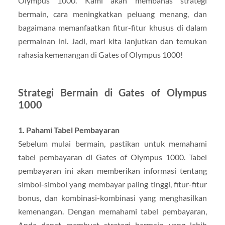
Olympus 1000. Kami akan membahas strategi
bermain, cara meningkatkan peluang menang, dan
bagaimana memanfaatkan fitur-fitur khusus di dalam
permainan ini. Jadi, mari kita lanjutkan dan temukan
rahasia kemenangan di Gates of Olympus 1000!
Strategi Bermain di Gates of Olympus
1000
1. Pahami Tabel Pembayaran
Sebelum mulai bermain, pastikan untuk memahami
tabel pembayaran di Gates of Olympus 1000. Tabel
pembayaran ini akan memberikan informasi tentang
simbol-simbol yang membayar paling tinggi, fitur-fitur
bonus, dan kombinasi-kombinasi yang menghasilkan
kemenangan. Dengan memahami tabel pembayaran,
Anda dapat membuat strategi bermain yang lebih