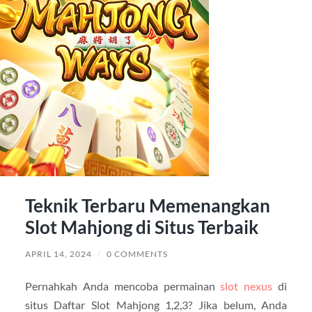
Teknik Terbaru Memenangkan
Slot Mahjong di Situs Terbaik
APRIL 14, 2024
/
0 COMMENTS
Pernahkah Anda mencoba permainan
slot nexus
di
situs Daftar Slot Mahjong 1,2,3? Jika belum, Anda