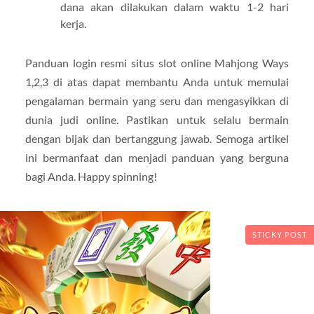
dana akan dilakukan dalam waktu 1-2 hari
kerja.
Panduan login resmi situs slot online Mahjong Ways
1,2,3 di atas dapat membantu Anda untuk memulai
pengalaman bermain yang seru dan mengasyikkan di
dunia judi online. Pastikan untuk selalu bermain
dengan bijak dan bertanggung jawab. Semoga artikel
ini bermanfaat dan menjadi panduan yang berguna
bagi Anda. Happy spinning!
STICKY POST