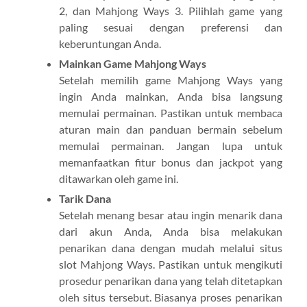
2, dan Mahjong Ways 3. Pilihlah game yang
paling sesuai dengan preferensi dan
keberuntungan Anda.
Mainkan Game Mahjong Ways
Setelah memilih game Mahjong Ways yang
ingin Anda mainkan, Anda bisa langsung
memulai permainan. Pastikan untuk membaca
aturan main dan panduan bermain sebelum
memulai permainan. Jangan lupa untuk
memanfaatkan fitur bonus dan jackpot yang
ditawarkan oleh game ini.
Tarik Dana
Setelah menang besar atau ingin menarik dana
dari akun Anda, Anda bisa melakukan
penarikan dana dengan mudah melalui situs
slot Mahjong Ways. Pastikan untuk mengikuti
prosedur penarikan dana yang telah ditetapkan
oleh situs tersebut. Biasanya proses penarikan