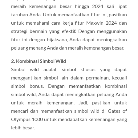
meraih kemenangan besar hingga 2024 kali lipat
taruhan Anda. Untuk memanfaatkan fitur ini, pastikan
untuk memahami cara kerja fitur Maxwin 2024 dan
strategi bermain yang efektif. Dengan menggunakan
fitur ini dengan bijaksana, Anda dapat meningkatkan
peluang menang Anda dan meraih kemenangan besar.
2. Kombinasi Simbol Wild
Simbol wild adalah simbol khusus yang dapat
menggantikan simbol lain dalam permainan, kecuali
simbol bonus. Dengan memanfaatkan kombinasi
simbol wild, Anda dapat meningkatkan peluang Anda
untuk meraih kemenangan. Jadi, pastikan untuk
mencari dan memanfaatkan simbol wild di Gates of
Olympus 1000 untuk mendapatkan kemenangan yang
lebih besar.