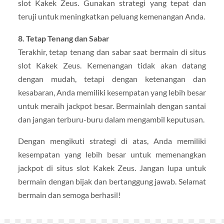
slot Kakek Zeus. Gunakan strategi yang tepat dan
teruji untuk meningkatkan peluang kemenangan Anda.
8. Tetap Tenang dan Sabar
Terakhir, tetap tenang dan sabar saat bermain di situs
slot Kakek Zeus. Kemenangan tidak akan datang
dengan mudah, tetapi dengan ketenangan dan
kesabaran, Anda memiliki kesempatan yang lebih besar
untuk meraih jackpot besar. Bermainlah dengan santai
dan jangan terburu-buru dalam mengambil keputusan.
Dengan mengikuti strategi di atas, Anda memiliki
kesempatan yang lebih besar untuk memenangkan
jackpot di situs slot Kakek Zeus. Jangan lupa untuk
bermain dengan bijak dan bertanggung jawab. Selamat
bermain dan semoga berhasil!