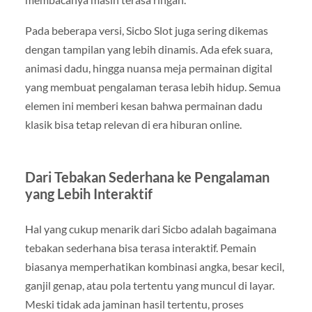
Pada beberapa versi, Sicbo Slot juga sering dikemas
dengan tampilan yang lebih dinamis. Ada efek suara,
animasi dadu, hingga nuansa meja permainan digital
yang membuat pengalaman terasa lebih hidup. Semua
elemen ini memberi kesan bahwa permainan dadu
klasik bisa tetap relevan di era hiburan online.
Dari Tebakan Sederhana ke Pengalaman
yang Lebih Interaktif
Hal yang cukup menarik dari Sicbo adalah bagaimana
tebakan sederhana bisa terasa interaktif. Pemain
biasanya memperhatikan kombinasi angka, besar kecil,
ganjil genap, atau pola tertentu yang muncul di layar.
Meski tidak ada jaminan hasil tertentu, proses