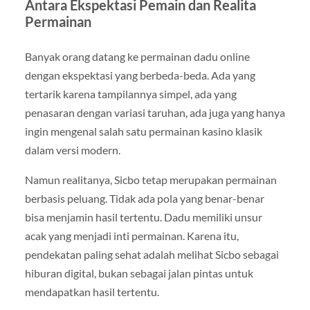
Antara Ekspektasi Pemain dan Realita
Permainan
Banyak orang datang ke permainan dadu online
dengan ekspektasi yang berbeda-beda. Ada yang
tertarik karena tampilannya simpel, ada yang
penasaran dengan variasi taruhan, ada juga yang hanya
ingin mengenal salah satu permainan kasino klasik
dalam versi modern.
Namun realitanya, Sicbo tetap merupakan permainan
berbasis peluang. Tidak ada pola yang benar-benar
bisa menjamin hasil tertentu. Dadu memiliki unsur
acak yang menjadi inti permainan. Karena itu,
pendekatan paling sehat adalah melihat Sicbo sebagai
hiburan digital, bukan sebagai jalan pintas untuk
mendapatkan hasil tertentu.