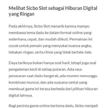
Melihat Sicbo Slot sebagai Hiburan Digital
yang Ringan
Pada akhirnya, Sicbo Slot menarik karena mampu
membawa tema dadu ke dalam format online yang
sederhana, cepat, dan mudah diikuti. Permainan ini
cocok untuk pemain yang menyukai nuansa angka,
tebakan ringan, serta ritme yang tidak bertele-tele.
Daya tariknya bukan hanya soal hasil, tetapi juga soal
pengalaman kecil di setiap putaran. Ada rasa
penasaran saat dadu bergerak, ada momen menunggu
kombinasi muncul, dan ada suasana santai yang
membuat game ini terasa berbeda dari pilihan hiburan
digital lainnya.
Bagi pecinta game online bertema dadu, Sicbo menjadi