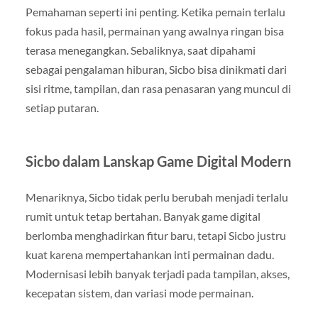
Pemahaman seperti ini penting. Ketika pemain terlalu
fokus pada hasil, permainan yang awalnya ringan bisa
terasa menegangkan. Sebaliknya, saat dipahami
sebagai pengalaman hiburan, Sicbo bisa dinikmati dari
sisi ritme, tampilan, dan rasa penasaran yang muncul di
setiap putaran.
Sicbo dalam Lanskap Game Digital Modern
Menariknya, Sicbo tidak perlu berubah menjadi terlalu
rumit untuk tetap bertahan. Banyak game digital
berlomba menghadirkan fitur baru, tetapi Sicbo justru
kuat karena mempertahankan inti permainan dadu.
Modernisasi lebih banyak terjadi pada tampilan, akses,
kecepatan sistem, dan variasi mode permainan.