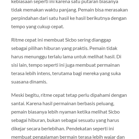
kebiasaan seperti ini karena satu putaran biasanya
tidak memakan waktu panjang. Pemain bisa merasakan
perpindahan dari satu hasil ke hasil berikutnya dengan
tempo yang cukup cepat.
Ritme cepat ini membuat Sicbo sering dianggap
sebagai pilihan hiburan yang praktis. Pemain tidak
harus menunggu terlalu lama untuk melihat hasil. Di
sisi lain, tempo seperti ini juga membuat permainan
terasa lebih intens, terutama bagi mereka yang suka
suasana dinamis.
Meski begitu, ritme cepat tetap perlu dipahami dengan
santai. Karena hasil permainan berbasis peluang,
pemain biasanya lebih nyaman ketika melihat Sicbo
sebagai hiburan, bukan sebagai sesuatu yang harus
dikejar secara berlebihan. Pendekatan seperti ini
membuat pengalaman bermain terasa lebih wajar dan