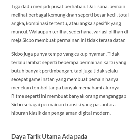
Tiga dadu menjadi pusat perhatian. Dari sana, pemain
melihat berbagai kemungkinan seperti besar kecil, total
angka, kombinasi tertentu, atau angka spesifik yang
muncul. Walaupun terlihat sederhana, variasi pilihan di
meja Sicbo membuat permainan ini tidak terasa datar.
Sicbo juga punya tempo yang cukup nyaman. Tidak
terlalu lambat seperti beberapa permainan kartu yang
butuh banyak pertimbangan, tapi juga tidak selalu
secepat game instan yang membuat pemain hanya
menekan tombol tanpa banyak memahami alurnya.
Ritme seperti ini membuat banyak orang menganggap
Sicbo sebagai permainan transisi yang pas antara
hiburan klasik dan pengalaman digital modern.
Daya Tarik Utama Ada pada