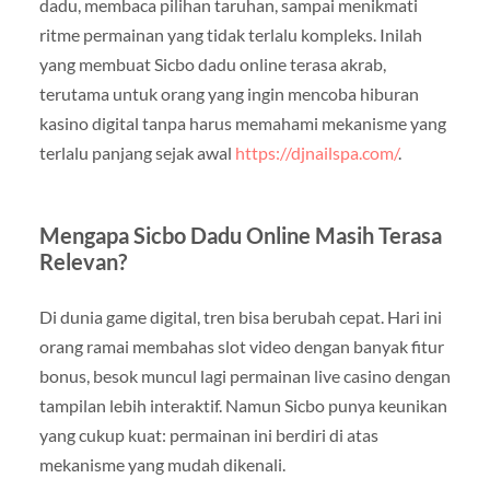
dadu, membaca pilihan taruhan, sampai menikmati
ritme permainan yang tidak terlalu kompleks. Inilah
yang membuat Sicbo dadu online terasa akrab,
terutama untuk orang yang ingin mencoba hiburan
kasino digital tanpa harus memahami mekanisme yang
terlalu panjang sejak awal
https://djnailspa.com/
.
Mengapa Sicbo Dadu Online Masih Terasa
Relevan?
Di dunia game digital, tren bisa berubah cepat. Hari ini
orang ramai membahas slot video dengan banyak fitur
bonus, besok muncul lagi permainan live casino dengan
tampilan lebih interaktif. Namun Sicbo punya keunikan
yang cukup kuat: permainan ini berdiri di atas
mekanisme yang mudah dikenali.