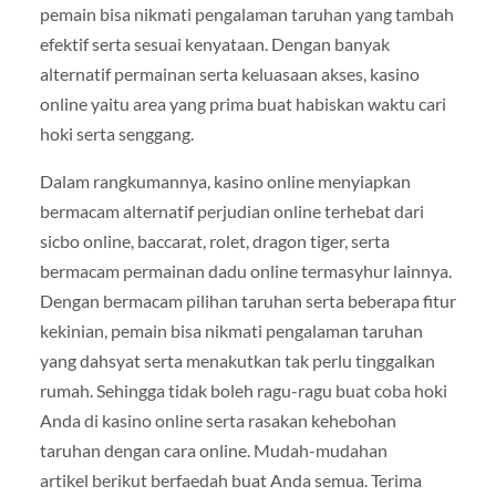
pemain bisa nikmati pengalaman taruhan yang tambah
efektif serta sesuai kenyataan. Dengan banyak
alternatif permainan serta keluasaan akses, kasino
online yaitu area yang prima buat habiskan waktu cari
hoki serta senggang.
Dalam rangkumannya, kasino online menyiapkan
bermacam alternatif perjudian online terhebat dari
sicbo online, baccarat, rolet, dragon tiger, serta
bermacam permainan dadu online termasyhur lainnya.
Dengan bermacam pilihan taruhan serta beberapa fitur
kekinian, pemain bisa nikmati pengalaman taruhan
yang dahsyat serta menakutkan tak perlu tinggalkan
rumah. Sehingga tidak boleh ragu-ragu buat coba hoki
Anda di kasino online serta rasakan kehebohan
taruhan dengan cara online. Mudah-mudahan
artikel berikut berfaedah buat Anda semua. Terima