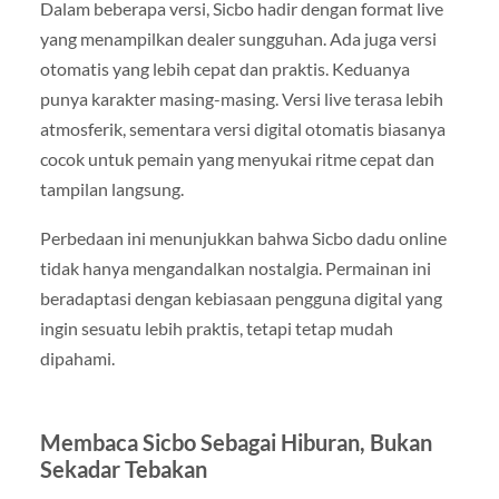
Dalam beberapa versi, Sicbo hadir dengan format live
yang menampilkan dealer sungguhan. Ada juga versi
otomatis yang lebih cepat dan praktis. Keduanya
punya karakter masing-masing. Versi live terasa lebih
atmosferik, sementara versi digital otomatis biasanya
cocok untuk pemain yang menyukai ritme cepat dan
tampilan langsung.
Perbedaan ini menunjukkan bahwa Sicbo dadu online
tidak hanya mengandalkan nostalgia. Permainan ini
beradaptasi dengan kebiasaan pengguna digital yang
ingin sesuatu lebih praktis, tetapi tetap mudah
dipahami.
Membaca Sicbo Sebagai Hiburan, Bukan
Sekadar Tebakan