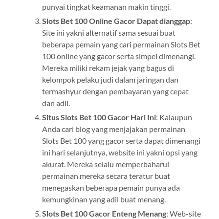
punyai tingkat keamanan makin tinggi.
Slots Bet 100 Online Gacor Dapat dianggap
:
Site ini yakni alternatif sama sesuai buat
beberapa pemain yang cari permainan Slots Bet
100 online yang gacor serta simpel dimenangi.
Mereka miliki rekam jejak yang bagus di
kelompok pelaku judi dalam jaringan dan
termashyur dengan pembayaran yang cepat
dan adil.
Situs Slots Bet 100 Gacor Hari Ini
: Kalaupun
Anda cari blog yang menjajakan permainan
Slots Bet 100 yang gacor serta dapat dimenangi
ini hari selanjutnya, website ini yakni opsi yang
akurat. Mereka selalu memperbaharui
permainan mereka secara teratur buat
menegaskan beberapa pemain punya ada
kemungkinan yang adil buat menang.
Slots Bet 100 Gacor Enteng Menang
: Web-site