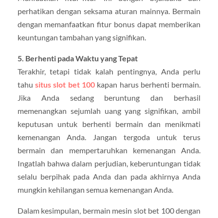
perhatikan dengan seksama aturan mainnya. Bermain
dengan memanfaatkan fitur bonus dapat memberikan
keuntungan tambahan yang signifikan.
5. Berhenti pada Waktu yang Tepat
Terakhir, tetapi tidak kalah pentingnya, Anda perlu
tahu
situs slot bet 100
kapan harus berhenti bermain.
Jika Anda sedang beruntung dan berhasil
memenangkan sejumlah uang yang signifikan, ambil
keputusan untuk berhenti bermain dan menikmati
kemenangan Anda. Jangan tergoda untuk terus
bermain dan mempertaruhkan kemenangan Anda.
Ingatlah bahwa dalam perjudian, keberuntungan tidak
selalu berpihak pada Anda dan pada akhirnya Anda
mungkin kehilangan semua kemenangan Anda.
Dalam kesimpulan, bermain mesin slot bet 100 dengan