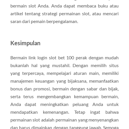
bermain slot Anda. Anda dapat membaca buku atau
artikel tentang strategi permainan slot, atau mencari
saran dari pemain berpengalaman.
Kesimpulan
Bermain link login slot bet 100 perak dengan mudah
bukanlah hal yang mustahil. Dengan memilih situs
yang terpercaya, mempelajari aturan main, memiliki
manajemen keuangan yang bijaksana, memanfaatkan
bonus dan promosi, bermain dengan sabar dan bijak,
serta terus mengembangkan kemampuan bermain,
Anda dapat meningkatkan peluang Anda untuk
mendapatkan kemenangan. Tetap ingat bahwa
permainan slot adalah permainan yang menyenangkan
dan harus dimainkan dengan tanggung jawab. Semoga