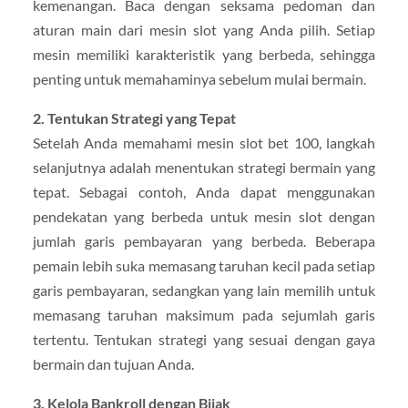
kemenangan. Baca dengan seksama pedoman dan
aturan main dari mesin slot yang Anda pilih. Setiap
mesin memiliki karakteristik yang berbeda, sehingga
penting untuk memahaminya sebelum mulai bermain.
2. Tentukan Strategi yang Tepat
Setelah Anda memahami mesin slot bet 100, langkah
selanjutnya adalah menentukan strategi bermain yang
tepat. Sebagai contoh, Anda dapat menggunakan
pendekatan yang berbeda untuk mesin slot dengan
jumlah garis pembayaran yang berbeda. Beberapa
pemain lebih suka memasang taruhan kecil pada setiap
garis pembayaran, sedangkan yang lain memilih untuk
memasang taruhan maksimum pada sejumlah garis
tertentu. Tentukan strategi yang sesuai dengan gaya
bermain dan tujuan Anda.
3. Kelola Bankroll dengan Bijak