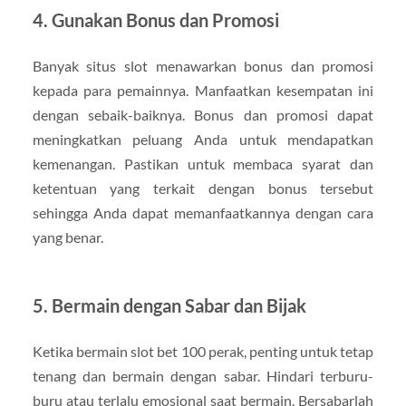
4. Gunakan Bonus dan Promosi
Banyak situs slot menawarkan bonus dan promosi
kepada para pemainnya. Manfaatkan kesempatan ini
dengan sebaik-baiknya. Bonus dan promosi dapat
meningkatkan peluang Anda untuk mendapatkan
kemenangan. Pastikan untuk membaca syarat dan
ketentuan yang terkait dengan bonus tersebut
sehingga Anda dapat memanfaatkannya dengan cara
yang benar.
5. Bermain dengan Sabar dan Bijak
Ketika bermain slot bet 100 perak, penting untuk tetap
tenang dan bermain dengan sabar. Hindari terburu-
buru atau terlalu emosional saat bermain. Bersabarlah