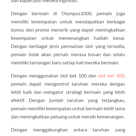
dan kapan pun mereka inginkan.
Dengan bermain di Olympus1000, pemain juga
memiliki kesempatan untuk mendapatkan berbagai
bonus dan promo menarik yang dapat meningkatkan
kesempatan untuk memenangkan hadiah besar.
Dengan berbagai jenis permainan slot yang tersedia,
pemain tidak akan pernah merasa bosan dan selalu
memiliki tantangan baru setiap kali mereka bermain.
Dengan menggunakan slot bet 100 dan
slot bet 300
,
pemain dapat mengontrol taruhan mereka dengan
lebih baik dan mengatur strategi bermain yang lebih
efektif. Dengan jumlah taruhan yang terjangkau,
pemain memiliki kesempatan untuk bermain lebih lama
dan meningkatkan peluang untuk meraih kemenangan.
Dengan menggabungkan antara taruhan yang