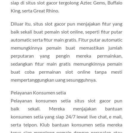
siap di situs slot gacor tergolong Aztec Gems, Buffalo
King, serta Great Rhino.
Diluar itu, situs slot gacor pun menjajakan fitur yang
baik sekali buat pemain slot online, seperti fitur putar
automatic serta fitur main gratis. Fitur putar automatic
memungkinnya pemain buat memastikan jumlah
perputaran yang pengin mereka permainkan,
sedangkan fitur main gratis memungkinnya pemain
buat coba permainan slot online tanpa mesti
mempertanggungkan uang sesungguhnya.
Pelayanan Konsumen setia
Pelayanan konsumen setia situs slot gacor pun
baik sekali. Mereka menjajakan bantuan
konsumen setia yang siap 24/7 lewat live chat, e mail,
serta telpon. Klub bantuan konsumen setia mereka
terus siap menolong pemain dengan persoalan atau