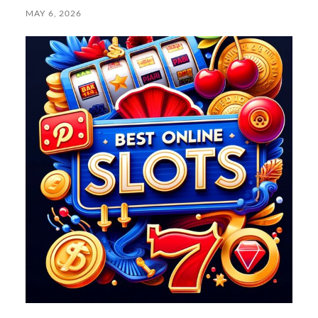
MAY 6, 2026