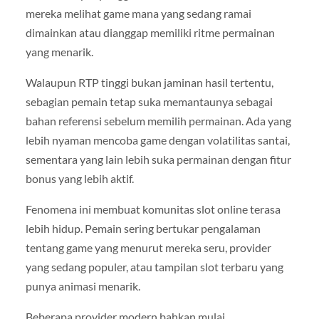
mereka melihat game mana yang sedang ramai
dimainkan atau dianggap memiliki ritme permainan
yang menarik.
Walaupun RTP tinggi bukan jaminan hasil tertentu,
sebagian pemain tetap suka memantaunya sebagai
bahan referensi sebelum memilih permainan. Ada yang
lebih nyaman mencoba game dengan volatilitas santai,
sementara yang lain lebih suka permainan dengan fitur
bonus yang lebih aktif.
Fenomena ini membuat komunitas slot online terasa
lebih hidup. Pemain sering bertukar pengalaman
tentang game yang menurut mereka seru, provider
yang sedang populer, atau tampilan slot terbaru yang
punya animasi menarik.
Beberapa provider modern bahkan mulai