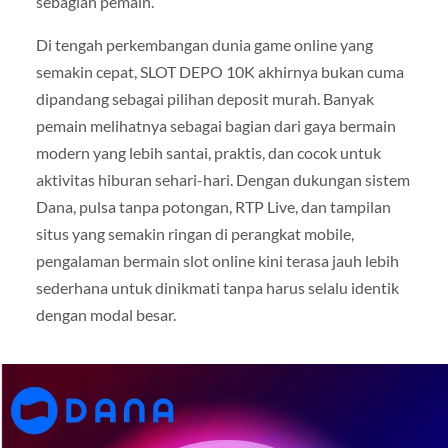
sebagian pemain.
Di tengah perkembangan dunia game online yang
semakin cepat, SLOT DEPO 10K akhirnya bukan cuma
dipandang sebagai pilihan deposit murah. Banyak
pemain melihatnya sebagai bagian dari gaya bermain
modern yang lebih santai, praktis, dan cocok untuk
aktivitas hiburan sehari-hari. Dengan dukungan sistem
Dana, pulsa tanpa potongan, RTP Live, dan tampilan
situs yang semakin ringan di perangkat mobile,
pengalaman bermain slot online kini terasa jauh lebih
sederhana untuk dinikmati tanpa harus selalu identik
dengan modal besar.