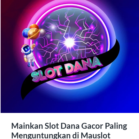
Mainkan Slot Dana Gacor Paling
Menguntungkan di Mauslot