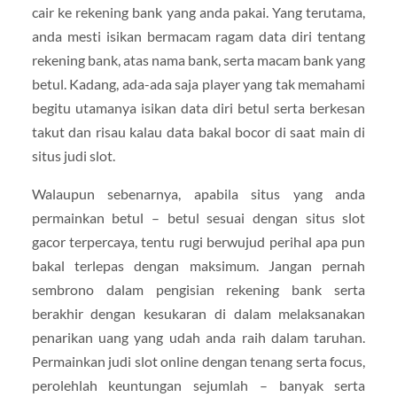
cair ke rekening bank yang anda pakai. Yang terutama,
anda mesti isikan bermacam ragam data diri tentang
rekening bank, atas nama bank, serta macam bank yang
betul. Kadang, ada-ada saja player yang tak memahami
begitu utamanya isikan data diri betul serta berkesan
takut dan risau kalau data bakal bocor di saat main di
situs judi slot.
Walaupun sebenarnya, apabila situs yang anda
permainkan betul – betul sesuai dengan situs slot
gacor terpercaya, tentu rugi berwujud perihal apa pun
bakal terlepas dengan maksimum. Jangan pernah
sembrono dalam pengisian rekening bank serta
berakhir dengan kesukaran di dalam melaksanakan
penarikan uang yang udah anda raih dalam taruhan.
Permainkan judi slot online dengan tenang serta focus,
perolehlah keuntungan sejumlah – banyak serta