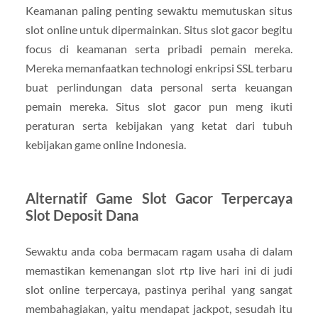
Keamanan paling penting sewaktu memutuskan situs
slot online untuk dipermainkan. Situs slot gacor begitu
focus di keamanan serta pribadi pemain mereka.
Mereka memanfaatkan technologi enkripsi SSL terbaru
buat perlindungan data personal serta keuangan
pemain mereka. Situs slot gacor pun meng ikuti
peraturan serta kebijakan yang ketat dari tubuh
kebijakan game online Indonesia.
Alternatif Game Slot Gacor Terpercaya
Slot Deposit Dana
Sewaktu anda coba bermacam ragam usaha di dalam
memastikan kemenangan slot rtp live hari ini di judi
slot online terpercaya, pastinya perihal yang sangat
membahagiakan, yaitu mendapat jackpot, sesudah itu