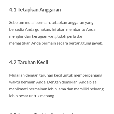
4.1 Tetapkan Anggaran
Sebelum mulai bermain, tetapkan anggaran yang
bersedia Anda gunakan. Ini akan membantu Anda
menghindari kerugian yang tidak perlu dan
memastikan Anda bermain secara bertanggung jawab.
4.2 Taruhan Kecil
Mulailah dengan taruhan kecil untuk memperpanjang
waktu bermain Anda. Dengan demikian, Anda bisa
menikmati permainan lebih lama dan memiliki peluang
lebih besar untuk menang.