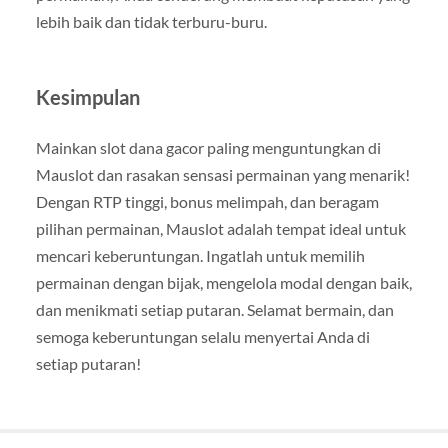
lebih baik dan tidak terburu-buru.
Kesimpulan
Mainkan slot dana gacor paling menguntungkan di
Mauslot dan rasakan sensasi permainan yang menarik!
Dengan RTP tinggi, bonus melimpah, dan beragam
pilihan permainan, Mauslot adalah tempat ideal untuk
mencari keberuntungan. Ingatlah untuk memilih
permainan dengan bijak, mengelola modal dengan baik,
dan menikmati setiap putaran. Selamat bermain, dan
semoga keberuntungan selalu menyertai Anda di
setiap putaran!