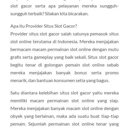
slot gacor serta apa pelayanan mereka sungguh-
sungguh terbaik? Silakan kita bicarakan.
Apa itu Provider Situs Slot Gacor?
Provider situs slot gacor salah satunya pemasok situs
slot online terutama di Indonesia. Mereka menjajakan
bermacam macam permainan slot online dengan mutu
grafis serta gameplay yang baik sekali. Situs slot gacor
begitu tenar di golongan pemain slot online sebab
mereka menjajakan banyak bonus serta promo
menarik, dan bantuan konsumen setia yang bagus.
Satu diantara kelebihan situs slot gacor yaitu mereka
memiliki macam permainan slot online yang siap.
Mereka menjajakan banyak macam slot online dengan
obyek yang berlainan, maka ada suatu buat tiap-tiap
pemain. Sejumlah permainan slot online tenar yang