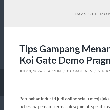
TAG:
SLOT DEMO 
Tips Gampang Menang 
Koi Gate Demo Pragm
JULY 8, 2024
/
ADMIN
/
0 COMMENTS
/
STICK
Perubahan industri judi online selalu menjajak
beberapa pemain, termasuk sejumlah spesifikasi