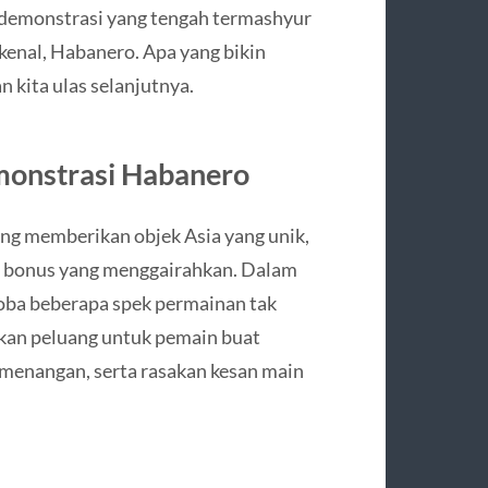
 demonstrasi yang tengah termashyur
rkenal, Habanero. Apa yang bikin
n kita ulas selanjutnya.
monstrasi Habanero
ang memberikan objek Asia yang unik,
ur bonus yang menggairahkan. Dalam
 coba beberapa spek permainan tak
kan peluang untuk pemain buat
menangan, serta rasakan kesan main