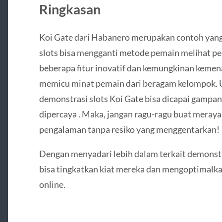
Ringkasan
Koi Gate dari Habanero merupakan contoh yang
slots bisa mengganti metode pemain melihat pe
beberapa fitur inovatif dan kemungkinan kemena
memicu minat pemain dari beragam kelompok. U
demonstrasi slots Koi Gate bisa dicapai gampang
dipercaya . Maka, jangan ragu-ragu buat merayap
pengalaman tanpa resiko yang menggentarkan!
Dengan menyadari lebih dalam terkait demonstra
bisa tingkatkan kiat mereka dan mengoptimalka
online.