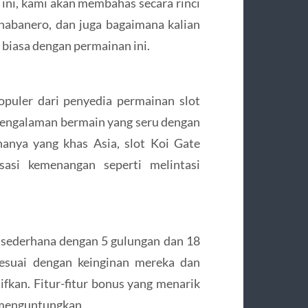
 ini, kami akan membahas secara rinci
t habanero, dan juga bagaimana kalian
biasa dengan permainan ini.
opuler dari penyedia permainan slot
pengalaman bermain yang seru dengan
anya yang khas Asia, slot Koi Gate
asi kemenangan seperti melintasi
 sederhana dengan 5 gulungan dan 18
esuai dengan keinginan mereka dan
ifkan. Fitur-fitur bonus yang menarik
 menguntungkan.