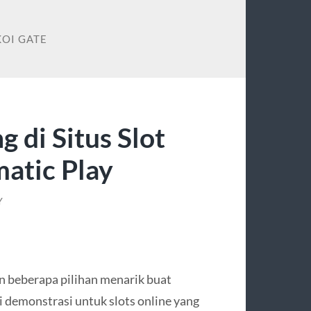
KOI GATE
di Situs Slot
atic Play
Y
an beberapa pilihan menarik buat
 demonstrasi untuk slots online yang