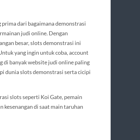
 prima dari bagaimana demonstrasi
rmainan judi online. Dengan
ngan besar, slots demonstrasi ini
ntuk yang ingin untuk coba, account
 di banyak website judi online paling
i dunia slots demonstrasi serta cicipi
si slots seperti Koi Gate, pemain
n kesenangan di saat main taruhan