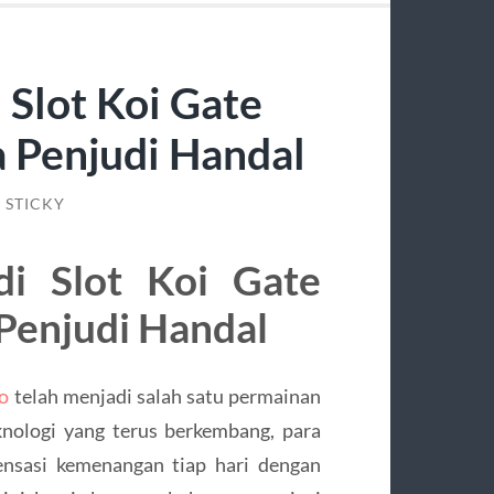
 Slot Koi Gate
 Penjudi Handal
STICKY
di Slot Koi Gate
Penjudi Handal
o
telah menjadi salah satu permainan
knologi yang terus berkembang, para
ensasi kemenangan tiap hari dengan