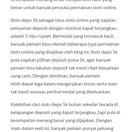
benar untuk banyak penyuka permainan slots online.
Slots depo 5k sebagai situs slots online yang siapkan
pelayanan deposit dengan nominal dapat terjangkau,
adalah 5 ribu rupiah. Bermodal yang termasuk kecil,
banyak pemain bisa nikmati beberapa type permainan
slots online yang disajikan oleh blog ini. Slots depo 5k
pula siapkan pilihan deposit pulsa 5k, agar banyak
pemain bisa lakukan deposit tak mesti ribet keluarkan
uang cash. Dengan demikian, banyak pemain
lebih dapat lega dalam mengerjakan bisnis serta main
tak mesti waswas perihal modal yang dikeluarkan.
Kelebihan dari slots depo 5k bukan sekedar berada di
kelapangan deposit yang dapat terjangkau, tapi pula di
kesempatan menang besar yang dijajakan. Dengan
main dalam web ini, banyak pemain punyai peluang