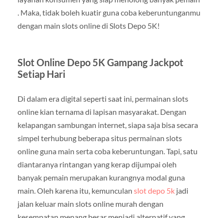
. Maka, tidak boleh kuatir guna coba keberuntunganmu
dengan main slots online di Slots Depo 5K!
Slot Online Depo 5K Gampang Jackpot
Setiap Hari
Di dalam era digital seperti saat ini, permainan slots
online kian ternama di lapisan masyarakat. Dengan
kelapangan sambungan internet, siapa saja bisa secara
simpel terhubung beberapa situs permainan slots
online guna main serta coba keberuntungan. Tapi, satu
diantaranya rintangan yang kerap dijumpai oleh
banyak pemain merupakan kurangnya modal guna
main. Oleh karena itu, kemunculan
slot depo 5k
jadi
jalan keluar main slots online murah dengan
kesempatan menang besar menjadi alternatif yang