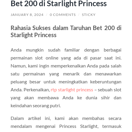
Bet 200 di Starlight Princess
JANUARY 8, 2024
/
0 COMMENTS
/
STICKY
Rahasia Sukses dalam Taruhan Bet 200 di
Starlight Princess
Anda mungkin sudah familiar dengan berbagai
permainan slot online yang ada di pasar saat ini.
Namun, kami ingin memperkenalkan Anda pada salah
satu permainan yang menarik dan menawarkan
peluang besar untuk meningkatkan keberuntungan
Anda. Perkenalkan,
rtp starlight princess
– sebuah slot
yang akan membawa Anda ke dunia sihir dan
keindahan seorang putri.
Dalam artikel ini, kami akan membahas secara
mendalam mengenai Princess Starlight, termasuk