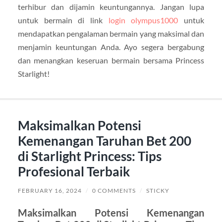
terhibur dan dijamin keuntungannya. Jangan lupa
untuk bermain di link
login olympus1000
untuk
mendapatkan pengalaman bermain yang maksimal dan
menjamin keuntungan Anda. Ayo segera bergabung
dan menangkan keseruan bermain bersama Princess
Starlight!
Maksimalkan Potensi
Kemenangan Taruhan Bet 200
di Starlight Princess: Tips
Profesional Terbaik
FEBRUARY 16, 2024
/
0 COMMENTS
/
STICKY
Maksimalkan Potensi Kemenangan