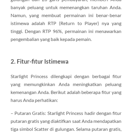
banyak peluang untuk memenangkan taruhan Anda.
Namun, yang membuat permainan ini benar-benar
istimewa adalah RTP (Return to Player) nya yang
tinggi. Dengan RTP 96%, permainan ini menawarkan
pengembalian yang baik kepada pemain.
2. Fitur-fitur Istimewa
Starlight Princess dilengkapi dengan berbagai fitur
yang memungkinkan Anda meningkatkan peluang
kemenangan Anda. Berikut adalah beberapa fitur yang
harus Anda perhatikan:
– Putaran Gratis: Starlight Princess hadir dengan fitur
putaran gratis yang diaktifkan saat Anda mendapatkan
tiga simbol Scatter di gulungan. Selama putaran gratis,