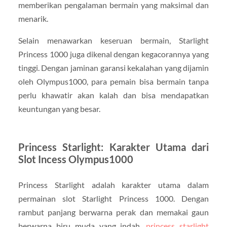
memberikan pengalaman bermain yang maksimal dan
menarik.
Selain menawarkan keseruan bermain, Starlight
Princess 1000 juga dikenal dengan kegacorannya yang
tinggi. Dengan jaminan garansi kekalahan yang dijamin
oleh Olympus1000, para pemain bisa bermain tanpa
perlu khawatir akan kalah dan bisa mendapatkan
keuntungan yang besar.
Princess Starlight: Karakter Utama dari
Slot Incess Olympus1000
Princess Starlight adalah karakter utama dalam
permainan slot Starlight Princess 1000. Dengan
rambut panjang berwarna perak dan memakai gaun
berwarna biru muda yang indah,
princess starlight