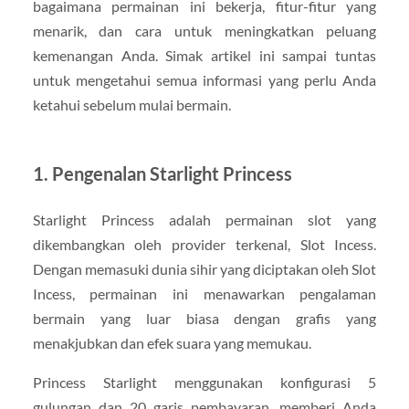
bagaimana permainan ini bekerja, fitur-fitur yang
menarik, dan cara untuk meningkatkan peluang
kemenangan Anda. Simak artikel ini sampai tuntas
untuk mengetahui semua informasi yang perlu Anda
ketahui sebelum mulai bermain.
1. Pengenalan Starlight Princess
Starlight Princess adalah permainan slot yang
dikembangkan oleh provider terkenal, Slot Incess.
Dengan memasuki dunia sihir yang diciptakan oleh Slot
Incess, permainan ini menawarkan pengalaman
bermain yang luar biasa dengan grafis yang
menakjubkan dan efek suara yang memukau.
Princess Starlight menggunakan konfigurasi 5
gulungan dan 20 garis pembayaran, memberi Anda