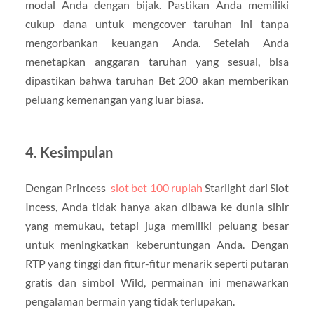
modal Anda dengan bijak. Pastikan Anda memiliki
cukup dana untuk mengcover taruhan ini tanpa
mengorbankan keuangan Anda. Setelah Anda
menetapkan anggaran taruhan yang sesuai, bisa
dipastikan bahwa taruhan Bet 200 akan memberikan
peluang kemenangan yang luar biasa.
4. Kesimpulan
Dengan Princess
slot bet 100 rupiah
Starlight dari Slot
Incess, Anda tidak hanya akan dibawa ke dunia sihir
yang memukau, tetapi juga memiliki peluang besar
untuk meningkatkan keberuntungan Anda. Dengan
RTP yang tinggi dan fitur-fitur menarik seperti putaran
gratis dan simbol Wild, permainan ini menawarkan
pengalaman bermain yang tidak terlupakan.