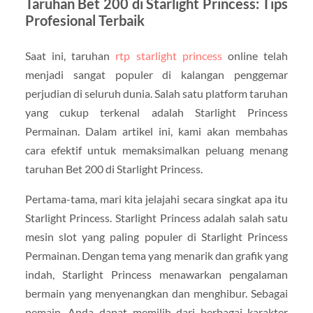
Taruhan Bet 200 di Starlight Princess: Tips
Profesional Terbaik
Saat ini, taruhan
rtp starlight princess
online telah
menjadi sangat populer di kalangan penggemar
perjudian di seluruh dunia. Salah satu platform taruhan
yang cukup terkenal adalah Starlight Princess
Permainan. Dalam artikel ini, kami akan membahas
cara efektif untuk memaksimalkan peluang menang
taruhan Bet 200 di Starlight Princess.
Pertama-tama, mari kita jelajahi secara singkat apa itu
Starlight Princess. Starlight Princess adalah salah satu
mesin slot yang paling populer di Starlight Princess
Permainan. Dengan tema yang menarik dan grafik yang
indah, Starlight Princess menawarkan pengalaman
bermain yang menyenangkan dan menghibur. Sebagai
pemain, Anda dapat memilih dari berbagai karakter