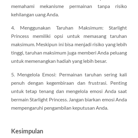
memahami mekanisme permainan tanpa risiko
kehilangan uang Anda.
4. Menggunakan Taruhan Maksimum: Starlight
Princess memiliki opsi untuk memasang taruhan
maksimum. Meskipun ini bisa menjadi risiko yang lebih
tinggi, taruhan maksimum juga memberi Anda peluang
untuk memenangkan hadiah yang lebih besar.
5. Mengelola Emosi: Permainan taruhan sering kali
penuh dengan kegembiraan dan frustrasi. Penting
untuk tetap tenang dan mengelola emosi Anda saat
bermain Starlight Princess. Jangan biarkan emosi Anda
mempengaruhi pengambilan keputusan Anda.
Kesimpulan