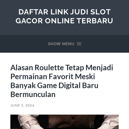
DAFTAR LINK JUDI SLOT
GACOR ONLINE TERBARU
SHOW MENU
Alasan Roulette Tetap Menjadi
Permainan Favorit Meski
Banyak Game Digital Baru
Bermunculan
JUNE 3, 2026