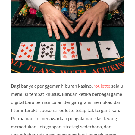
Bagi banyak penggemar hiburan kasino,
roulette
selalu
memiliki tempat khusus. Bahkan ketika berbagai game
digital baru bermunculan dengan grafis memukau dan
fitur interaktif, pesona roulette tetap tak tergantikan.
Permainan ini menawarkan pengalaman klasik yang
memadukan ketegangan, strategi sederhana, dan
unsur keberuntungan yang membuat banyak orang