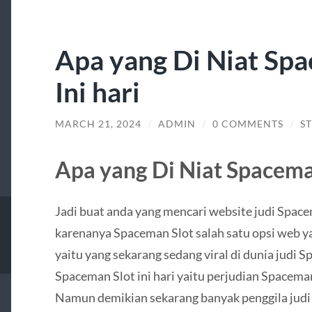
Apa yang Di Niat Sp
Ini hari
MARCH 21, 2024
/
ADMIN
/
0 COMMENTS
/
S
Apa yang Di Niat Spaceman
Jadi buat anda yang mencari website judi Spacema
karenanya Spaceman Slot salah satu opsi web 
yaitu yang sekarang sedang viral di dunia judi S
Spaceman Slot ini hari yaitu perjudian Spacem
Namun demikian sekarang banyak penggila judi