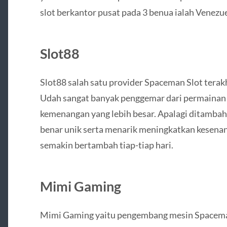
slot berkantor pusat pada 3 benua ialah Venezu
Slot88
Slot88 salah satu provider Spaceman Slot terakh
Udah sangat banyak penggemar dari permainan ya
kemenangan yang lebih besar. Apalagi ditambah 
benar unik serta menarik meningkatkan kesenan
semakin bertambah tiap-tiap hari.
Mimi Gaming
Mimi Gaming yaitu pengembang mesin Spaceman 