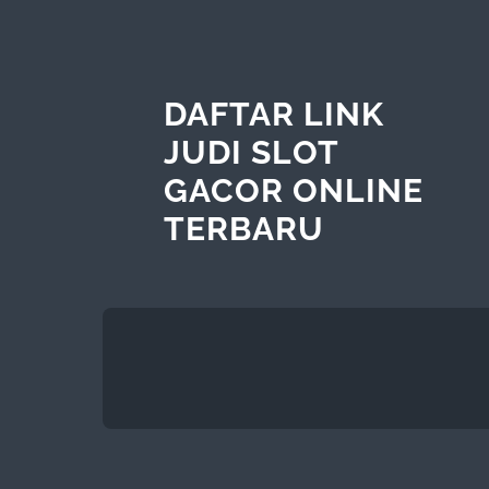
DAFTAR LINK
JUDI SLOT
GACOR ONLINE
TERBARU