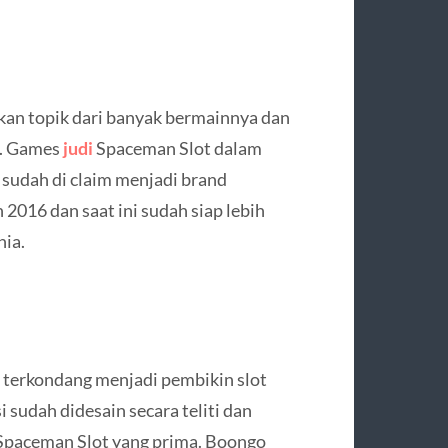
gkan topik dari banyak bermainnya dan
a. Games
judi
Spaceman Slot dalam
sudah di claim menjadi brand
2016 dan saat ini sudah siap lebih
nia.
 terkondang menjadi pembikin slot
 sudah didesain secara teliti dan
Spaceman Slot yang prima. Boongo