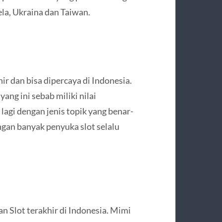
ela, Ukraina dan Taiwan.
ir dan bisa dipercaya di Indonesia.
ng ini sebab miliki nilai
lagi dengan jenis topik yang benar-
gan banyak penyuka slot selalu
Slot terakhir di Indonesia. Mimi