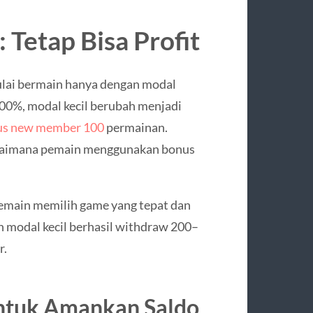
 Tetap Bisa Profit
i bermain hanya dengan modal
100%, modal kecil berubah menjadi
us new member 100
permainan.
agaimana pemain menggunakan bonus
pemain memilih game yang tepat dan
 modal kecil berhasil withdraw 200–
r.
untuk Amankan Saldo