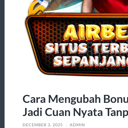
Cara Mengubah Bon
Jadi Cuan Nyata Tan
DECEMBER 3, 2025
/
ADMIN