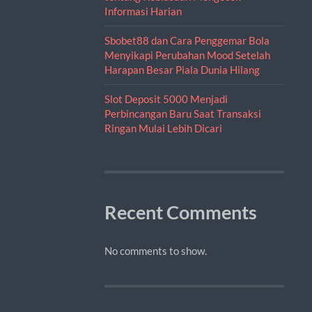
Informasi Harian
Sbobet88 dan Cara Penggemar Bola
Menyikapi Perubahan Mood Setelah
Harapan Besar Piala Dunia Hilang
Slot Deposit 5000 Menjadi
Perbincangan Baru Saat Transaksi
Ringan Mulai Lebih Dicari
Recent Comments
No comments to show.