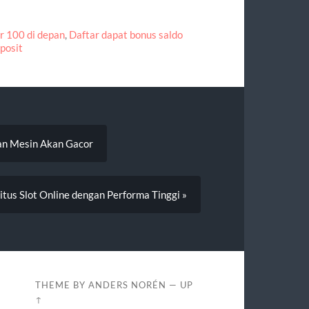
 100 di depan
,
Daftar dapat bonus saldo
posit
an Mesin Akan Gacor
itus Slot Online dengan Performa Tinggi »
THEME BY
ANDERS NORÉN
—
UP
↑