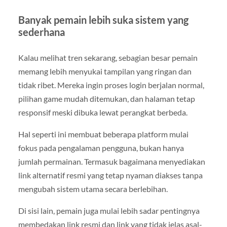
Banyak pemain lebih suka sistem yang
sederhana
Kalau melihat tren sekarang, sebagian besar pemain
memang lebih menyukai tampilan yang ringan dan
tidak ribet. Mereka ingin proses login berjalan normal,
pilihan game mudah ditemukan, dan halaman tetap
responsif meski dibuka lewat perangkat berbeda.
Hal seperti ini membuat beberapa platform mulai
fokus pada pengalaman pengguna, bukan hanya
jumlah permainan. Termasuk bagaimana menyediakan
link alternatif resmi yang tetap nyaman diakses tanpa
mengubah sistem utama secara berlebihan.
Di sisi lain, pemain juga mulai lebih sadar pentingnya
membedakan link resmi dan link yang tidak jelas asal-