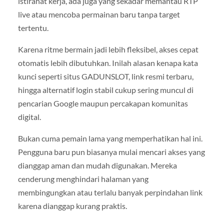
istirahat kerja, ada juga yang sekadar memantau RTP
live atau mencoba permainan baru tanpa target
tertentu.
Karena ritme bermain jadi lebih fleksibel, akses cepat
otomatis lebih dibutuhkan. Inilah alasan kenapa kata
kunci seperti situs GADUNSLOT, link resmi terbaru,
hingga alternatif login stabil cukup sering muncul di
pencarian Google maupun percakapan komunitas
digital.
Bukan cuma pemain lama yang memperhatikan hal ini.
Pengguna baru pun biasanya mulai mencari akses yang
dianggap aman dan mudah digunakan. Mereka
cenderung menghindari halaman yang
membingungkan atau terlalu banyak perpindahan link
karena dianggap kurang praktis.