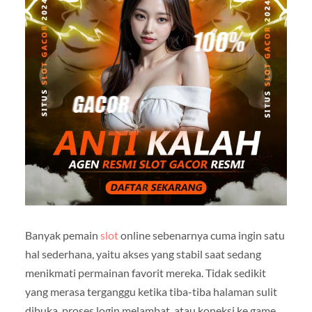
Banyak pemain
slot
online sebenarnya cuma ingin satu
hal sederhana, yaitu akses yang stabil saat sedang
menikmati permainan favorit mereka. Tidak sedikit
yang merasa terganggu ketika tiba-tiba halaman sulit
dibuka, proses login melambat, atau koneksi ke game