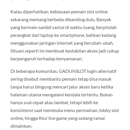
Kalau diperhatikan, kebiasaan pemain slot online
sekarang memang berbeda dibanding dulu. Banyak
yang bermain sambil santai di waktu luang, berpindah
perangkat dari laptop ke smartphone, bahkan kadang
menggunakan jaringan internet yang berubah-ubah.
Situasi seperti ini membuat kestabilan akses jadi cukup
berpengaruh terhadap kenyamanan.
Di beberapa komunitas, GADUNSLOT login alternatif
sering disebut membantu pemain tetap bisa masuk
tanpa harus bingung mencari jalur akses baru ketika
halaman utama mengalami kendala tertentu. Bukan
hanya soal cepat atau lambat, tetapi lebih ke
konsistensi saat membuka menu permainan, lobby slot
online, hingga fitur live game yang sedang ramai
dimainkan.