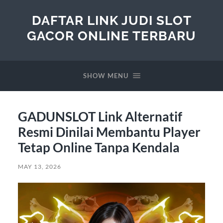
DAFTAR LINK JUDI SLOT
GACOR ONLINE TERBARU
SHOW MENU
GADUNSLOT Link Alternatif
Resmi Dinilai Membantu Player
Tetap Online Tanpa Kendala
MAY 13, 2026