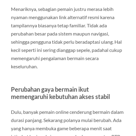
Menariknya, sebagian pemain justru merasa lebih
nyaman menggunakan link alternatif resmi karena
tampilannya biasanya tetap familiar. Tidak ada
perubahan besar pada sistem maupun navigasi,
sehingga pengguna tidak perlu beradaptasi ulang. Hal
kecil seperti ini sering dianggap sepele, padahal cukup
memengaruhi pengalaman bermain secara
keseluruhan.
Perubahan gaya bermain ikut
memengaruhi kebutuhan akses stabil
Dulu, banyak pemain online cenderung bermain dalam
durasi panjang. Sekarang polanya mulai berubah. Ada
yang hanya membuka game beberapa menit saat