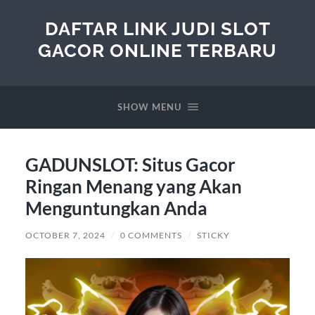
DAFTAR LINK JUDI SLOT
GACOR ONLINE TERBARU
SHOW MENU
GADUNSLOT: Situs Gacor
Ringan Menang yang Akan
Menguntungkan Anda
OCTOBER 7, 2024
/
0 COMMENTS
/
STICKY