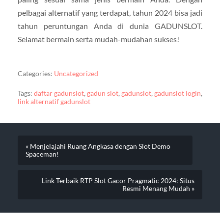
pelbagai alternatif yang terdapat, tahun 2024 bisa jadi
tahun peruntungan Anda di dunia GADUNSLOT.
Selamat bermain serta mudah-mudahan sukses!
Categories:
Uncategorized
Tags:
daftar gadunslot
,
gadun slot
,
gadunslot
,
gadunslot login
,
link alternatif gadunslot
« Menjelajahi Ruang Angkasa dengan Slot Demo
Spaceman!
Link Terbaik RTP Slot Gacor Pragmatic 2024: Situs
Resmi Menang Mudah »