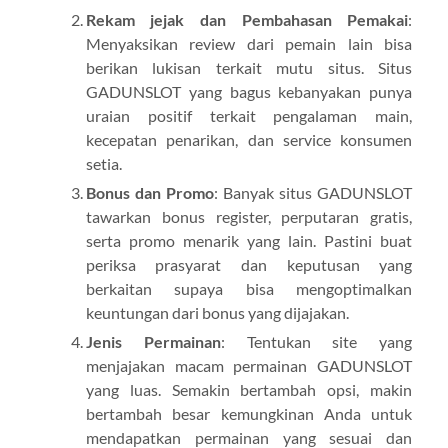
Rekam jejak dan Pembahasan Pemakai
:
Menyaksikan review dari pemain lain bisa
berikan lukisan terkait mutu situs. Situs
GADUNSLOT yang bagus kebanyakan punya
uraian positif terkait pengalaman main,
kecepatan penarikan, dan service konsumen
setia.
Bonus dan Promo
: Banyak situs GADUNSLOT
tawarkan bonus register, perputaran gratis,
serta promo menarik yang lain. Pastini buat
periksa prasyarat dan keputusan yang
berkaitan supaya bisa mengoptimalkan
keuntungan dari bonus yang dijajakan.
Jenis Permainan
: Tentukan site yang
menjajakan macam permainan GADUNSLOT
yang luas. Semakin bertambah opsi, makin
bertambah besar kemungkinan Anda untuk
mendapatkan permainan yang sesuai dan