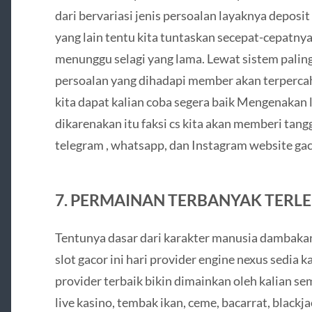
dari bervariasi jenis persoalan layaknya deposit 
yang lain tentu kita tuntaskan secepat-cepatn
menunggu selagi yang lama. Lewat sistem palin
persoalan yang dihadapi member akan terperc
kita dapat kalian coba segera baik Mengenakan li
dikarenakan itu faksi cs kita akan memberi ta
telegram , whatsapp, dan Instagram website gac
7. PERMAINAN TERBANYAK TERLE
Tentunya dasar dari karakter manusia dambakan 
slot gacor ini hari provider engine nexus sedia
provider terbaik bikin dimainkan oleh kalian s
live kasino, tembak ikan, ceme, bacarrat, blackja