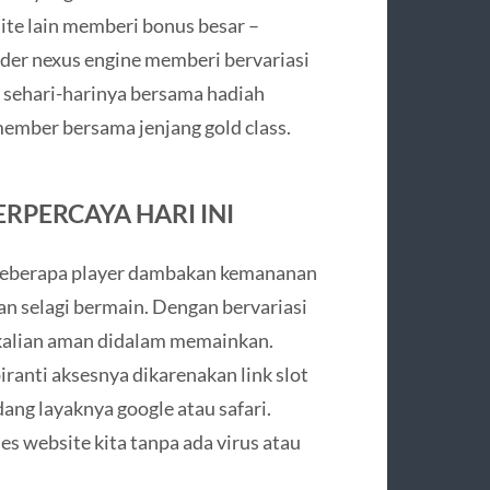
te lain memberi bonus besar –
ider nexus engine memberi bervariasi
 sehari-harinya bersama hadiah
ember bersama jenjang gold class.
ERPERCAYA HARI INI
a beberapa player dambakan kemananan
an selagi bermain. Dengan bervariasi
an kalian aman didalam memainkan.
anti aksesnya dikarenakan link slot
ang layaknya google atau safari.
 website kita tanpa ada virus atau