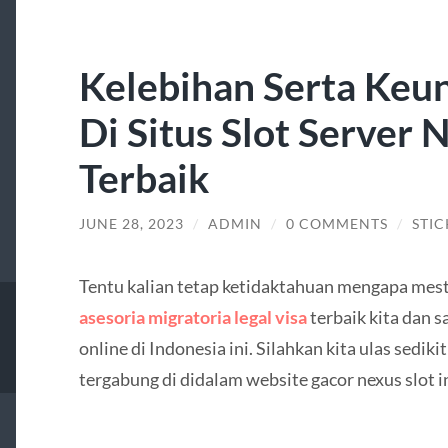
Kelebihan Serta Keu
Di Situs Slot Server 
Terbaik
JUNE 28, 2023
/
ADMIN
/
0 COMMENTS
/
STIC
Tentu kalian tetap ketidaktahuan mengapa mesti 
asesoria migratoria legal visa
terbaik kita dan sa
online di Indonesia ini. Silahkan kita ulas sediki
tergabung di didalam website gacor nexus slot in