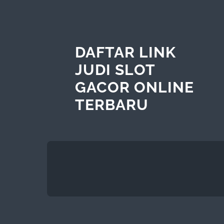
DAFTAR LINK
JUDI SLOT
GACOR ONLINE
TERBARU