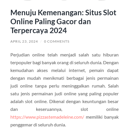
Menuju Kemenangan: Situs Slot
Online Paling Gacor dan
Terpercaya 2024
APRIL 23, 2024
/
0 COMMENTS
Perjudian online telah menjadi salah satu hiburan
terpopuler bagi banyak orang di seluruh dunia. Dengan
kemudahan akses melalui internet, pemain dapat
dengan mudah menikmati berbagai jenis permainan
judi online tanpa perlu meninggalkan rumah. Salah
satu jenis permainan judi online yang paling populer
adalah slot online. Dikenal dengan keuntungan besar
dan keseruannya, slot online
https://www.pizzastemadeleine.com/
memiliki banyak
penggemar di seluruh dunia.