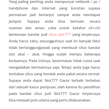
Yang paling penting, anda mempunyai netbook / pc /
handphone dan internet yang konstan supaya
permainan jadi berlanjut sampai anda mendapat
jackpot. Supaya anda bisa bermain secara
nyaman dan aman, coba untuk ketahui ciri-ciri
berkenaan bandar judi
situs slot777
yang terpercaya.
Anda harus tahu, sesungguhnya saat ini banyak faksi
tidak bertanggungjawab yang membuat situs bandar
slot abal – abal, hingga sudah menipu beberapa
korbannya. Pada intinya, kecermatan tidak cuma saat
mengadakan bermainnya saja. Tetapi, anda juga harus
tentukan situs yang hendak anda pakai secara cermat.
Supaya anda dapat Slot777 Gacor terbaik terbebas
dari sebuah kasus penipuan, oleh karena itu pemilihan
pada bandar situs judi Slot777 Gacor terpercaya
bisa menjadi poin utama yang perlu dilaksanakan.