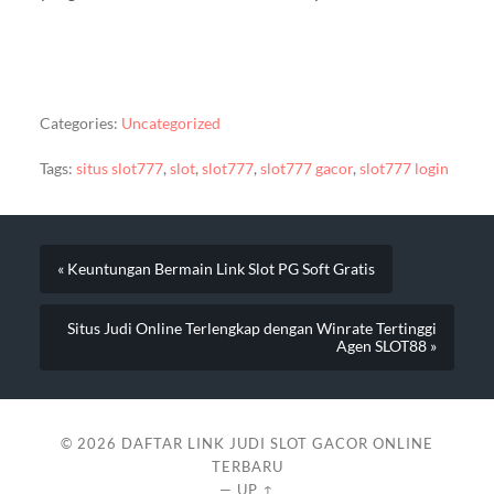
Categories:
Uncategorized
Tags:
situs slot777
,
slot
,
slot777
,
slot777 gacor
,
slot777 login
« Keuntungan Bermain Link Slot PG Soft Gratis
Situs Judi Online Terlengkap dengan Winrate Tertinggi
Agen SLOT88 »
© 2026
DAFTAR LINK JUDI SLOT GACOR ONLINE
TERBARU
—
UP ↑