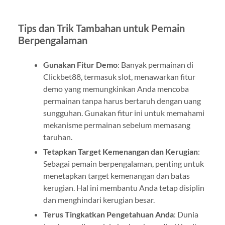
Tips dan Trik Tambahan untuk Pemain
Berpengalaman
Gunakan Fitur Demo
: Banyak permainan di
Clickbet88, termasuk slot, menawarkan fitur
demo yang memungkinkan Anda mencoba
permainan tanpa harus bertaruh dengan uang
sungguhan. Gunakan fitur ini untuk memahami
mekanisme permainan sebelum memasang
taruhan.
Tetapkan Target Kemenangan dan Kerugian
:
Sebagai pemain berpengalaman, penting untuk
menetapkan target kemenangan dan batas
kerugian. Hal ini membantu Anda tetap disiplin
dan menghindari kerugian besar.
Terus Tingkatkan Pengetahuan Anda
: Dunia