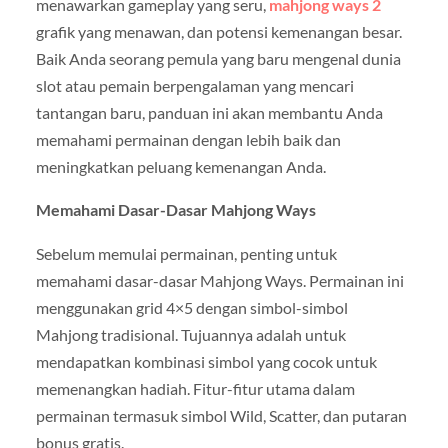
menawarkan gameplay yang seru,
mahjong ways 2
grafik yang menawan, dan potensi kemenangan besar.
Baik Anda seorang pemula yang baru mengenal dunia
slot atau pemain berpengalaman yang mencari
tantangan baru, panduan ini akan membantu Anda
memahami permainan dengan lebih baik dan
meningkatkan peluang kemenangan Anda.
Memahami Dasar-Dasar Mahjong Ways
Sebelum memulai permainan, penting untuk
memahami dasar-dasar Mahjong Ways. Permainan ini
menggunakan grid 4×5 dengan simbol-simbol
Mahjong tradisional. Tujuannya adalah untuk
mendapatkan kombinasi simbol yang cocok untuk
memenangkan hadiah. Fitur-fitur utama dalam
permainan termasuk simbol Wild, Scatter, dan putaran
bonus gratis.