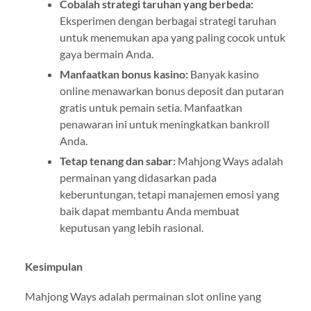
Cobalah strategi taruhan yang berbeda:
Eksperimen dengan berbagai strategi taruhan
untuk menemukan apa yang paling cocok untuk
gaya bermain Anda.
Manfaatkan bonus kasino:
Banyak kasino
online menawarkan bonus deposit dan putaran
gratis untuk pemain setia. Manfaatkan
penawaran ini untuk meningkatkan bankroll
Anda.
Tetap tenang dan sabar:
Mahjong Ways adalah
permainan yang didasarkan pada
keberuntungan, tetapi manajemen emosi yang
baik dapat membantu Anda membuat
keputusan yang lebih rasional.
Kesimpulan
Mahjong Ways adalah permainan slot online yang