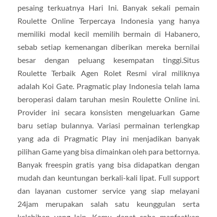
pesaing terkuatnya Hari Ini. Banyak sekali pemain
Roulette Online Terpercaya Indonesia yang hanya
memiliki modal kecil memilih bermain di Habanero,
sebab setiap kemenangan diberikan mereka bernilai
besar dengan peluang kesempatan tinggi.Situs
Roulette Terbaik Agen Rolet Resmi viral miliknya
adalah Koi Gate. Pragmatic play Indonesia telah lama
beroperasi dalam taruhan mesin Roulette Online ini.
Provider ini secara konsisten mengeluarkan Game
baru setiap bulannya. Variasi permainan terlengkap
yang ada di Pragmatic Play ini menjadikan banyak
pilihan Game yang bisa dimainkan oleh para bettornya.
Banyak freespin gratis yang bisa didapatkan dengan
mudah dan keuntungan berkali-kali lipat. Full support
dan layanan customer service yang siap melayani
24jam merupakan salah satu keunggulan serta
kelebihan yang lain. Kamu dapat coba manfaatkan