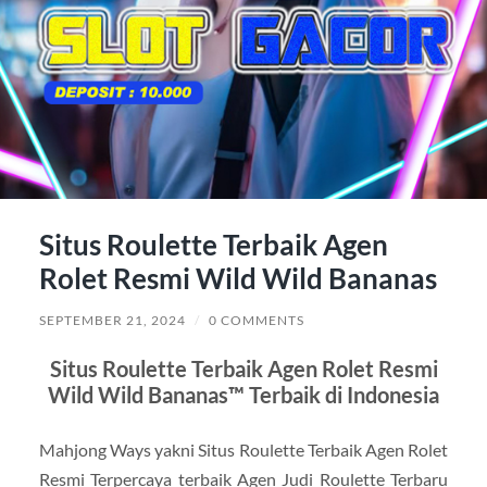
Situs Roulette Terbaik Agen
Rolet Resmi Wild Wild Bananas
SEPTEMBER 21, 2024
/
0 COMMENTS
Situs Roulette Terbaik Agen Rolet Resmi
Wild Wild Bananas™ Terbaik di Indonesia
Mahjong Ways yakni Situs Roulette Terbaik Agen Rolet
Resmi Terpercaya terbaik Agen Judi Roulette Terbaru