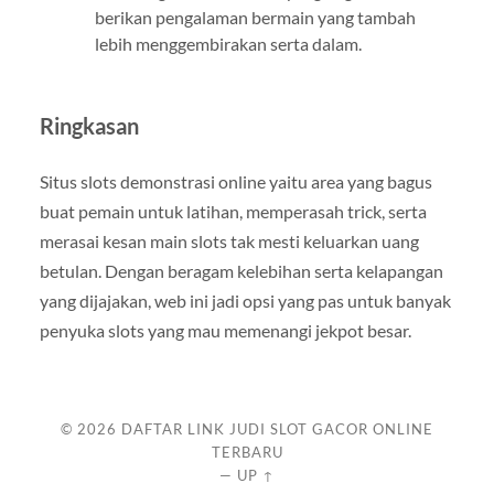
berikan pengalaman bermain yang tambah
lebih menggembirakan serta dalam.
Ringkasan
Situs slots demonstrasi online yaitu area yang bagus
buat pemain untuk latihan, memperasah trick, serta
merasai kesan main slots tak mesti keluarkan uang
betulan. Dengan beragam kelebihan serta kelapangan
yang dijajakan, web ini jadi opsi yang pas untuk banyak
penyuka slots yang mau memenangi jekpot besar.
© 2026
DAFTAR LINK JUDI SLOT GACOR ONLINE
TERBARU
—
UP ↑