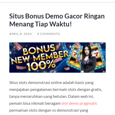
Situs Bonus Demo Gacor Ringan
Menang Tiap Waktu!
APRIL 8, 2024
/
0 COMMENTS
Situs slots demonstrasi online adalah basis yang
menjajakan pengalaman bermain slots dengan gratis,
tanpa menaruhkan uang betulan. Dalam web ini,
pemain bisa nikmati beragam
slot demo pragmatic
permainan slots dengan vs demonstrasi yang