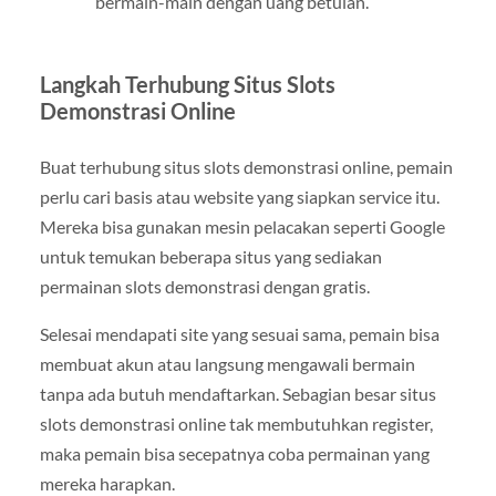
bermain-main dengan uang betulan.
Langkah Terhubung Situs Slots
Demonstrasi Online
Buat terhubung situs slots demonstrasi online, pemain
perlu cari basis atau website yang siapkan service itu.
Mereka bisa gunakan mesin pelacakan seperti Google
untuk temukan beberapa situs yang sediakan
permainan slots demonstrasi dengan gratis.
Selesai mendapati site yang sesuai sama, pemain bisa
membuat akun atau langsung mengawali bermain
tanpa ada butuh mendaftarkan. Sebagian besar situs
slots demonstrasi online tak membutuhkan register,
maka pemain bisa secepatnya coba permainan yang
mereka harapkan.