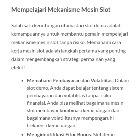
Mempelajari Mekanisme Mesin Slot
Salah satu keuntungan utama dari slot demo adalah
kemampuannya untuk membantu pemain mempelajari
mekanisme mesin slot tanpa risiko. Memahami cara
kerja mesin slot adalah langkah pertama yang penting
dalam mengembangkan strategi permainan yang
efektif.
Memahami Pembayaran dan Volatilitas:
Dalam
slot demo, Anda dapat belajar tentang sistem
pembayaran dan volatilitas tanpa risiko
finansial. Anda bisa melihat bagaimana mesin
slot membayar kombinasi kemenangan dan
bagaimana volatilitasnya mempengaruhi
frekuensi kemenangan.
Mengidentifikasi Fitur Bonus:
Slot demo