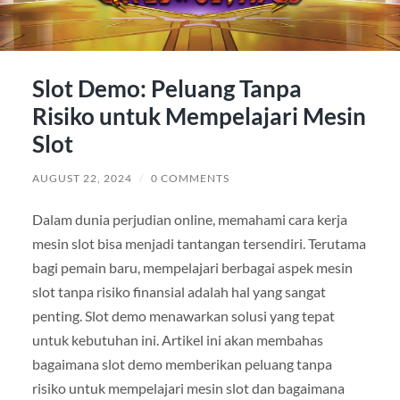
Slot Demo: Peluang Tanpa
Risiko untuk Mempelajari Mesin
Slot
AUGUST 22, 2024
/
0 COMMENTS
Dalam dunia perjudian online, memahami cara kerja
mesin slot bisa menjadi tantangan tersendiri. Terutama
bagi pemain baru, mempelajari berbagai aspek mesin
slot tanpa risiko finansial adalah hal yang sangat
penting. Slot demo menawarkan solusi yang tepat
untuk kebutuhan ini. Artikel ini akan membahas
bagaimana slot demo memberikan peluang tanpa
risiko untuk mempelajari mesin slot dan bagaimana