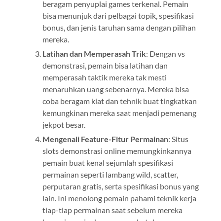
beragam penyuplai games terkenal. Pemain
bisa menunjuk dari pelbagai topik, spesifikasi
bonus, dan jenis taruhan sama dengan pilihan
mereka.
Latihan dan Memperasah Trik
: Dengan vs
demonstrasi, pemain bisa latihan dan
memperasah taktik mereka tak mesti
menaruhkan uang sebenarnya. Mereka bisa
coba beragam kiat dan tehnik buat tingkatkan
kemungkinan mereka saat menjadi pemenang
jekpot besar.
Mengenali Feature-Fitur Permainan
: Situs
slots demonstrasi online memungkinkannya
pemain buat kenal sejumlah spesifikasi
permainan seperti lambang wild, scatter,
perputaran gratis, serta spesifikasi bonus yang
lain. Ini menolong pemain pahami teknik kerja
tiap-tiap permainan saat sebelum mereka