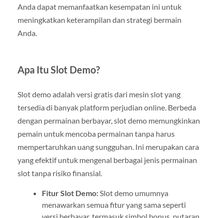
Anda dapat memanfaatkan kesempatan ini untuk
meningkatkan keterampilan dan strategi bermain
Anda.
Apa Itu Slot Demo?
Slot demo adalah versi gratis dari mesin slot yang
tersedia di banyak platform perjudian online. Berbeda
dengan permainan berbayar, slot demo memungkinkan
pemain untuk mencoba permainan tanpa harus
mempertaruhkan uang sungguhan. Ini merupakan cara
yang efektif untuk mengenal berbagai jenis permainan
slot tanpa risiko finansial.
Fitur Slot Demo:
Slot demo umumnya
menawarkan semua fitur yang sama seperti
versi berbayar, termasuk simbol bonus, putaran