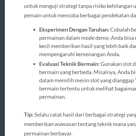
untuk menguji strategi tanpa risiko kehilangan 
pemain untuk mencoba berbagai pendekatan dan
Eksperimen Dengan Taruhan:
Cobalah be
permainan dalam mode demo. Anda bisa m
kecil memberikan hasil yang lebih baik d
mempengaruhi kemenangan Anda.
Evaluasi Teknik Bermain:
Gunakan slot d
bermain yang berbeda. Misalnya, Anda b
dalam memilih mesin slot yang dianggap 
bermain tertentu untuk melihat bagaim
permainan.
Tip:
Selalu catat hasil dari berbagai strategi ya
memberikan wawasan tentang teknik mana yang
permainan berbayar.