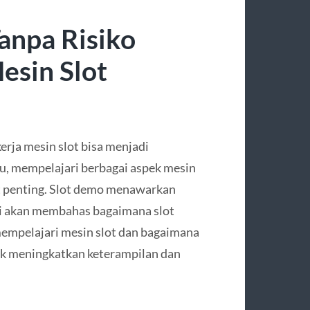
anpa Risiko
esin Slot
rja mesin slot bisa menjadi
ru, mempelajari berbagai aspek mesin
gat penting. Slot demo menawarkan
 ini akan membahas bagaimana slot
empelajari mesin slot dan bagaimana
k meningkatkan keterampilan dan