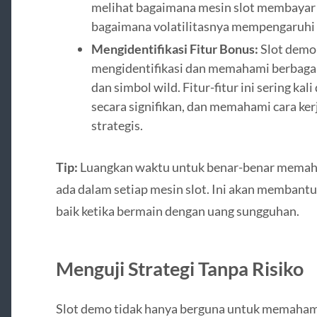
melihat bagaimana mesin slot membayar
bagaimana volatilitasnya mempengaruhi
Mengidentifikasi Fitur Bonus:
Slot demo
mengidentifikasi dan memahami berbagai f
dan simbol wild. Fitur-fitur ini sering k
secara signifikan, dan memahami cara k
strategis.
Tip:
Luangkan waktu untuk benar-benar memaha
ada dalam setiap mesin slot. Ini akan memban
baik ketika bermain dengan uang sungguhan.
Menguji Strategi Tanpa Risiko
Slot demo tidak hanya berguna untuk memahami c