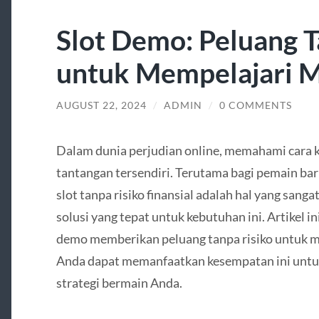
Slot Demo: Peluang T
untuk Mempelajari M
AUGUST 22, 2024
/
ADMIN
/
0 COMMENTS
Dalam dunia perjudian online, memahami cara ke
tantangan tersendiri. Terutama bagi pemain ba
slot tanpa risiko finansial adalah hal yang san
solusi yang tepat untuk kebutuhan ini. Artikel
demo memberikan peluang tanpa risiko untuk m
Anda dapat memanfaatkan kesempatan ini untu
strategi bermain Anda.