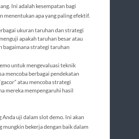
uang. Ini adalah kesempatan bagi
 menentukan apa yang paling efektif.
rbagai ukuran taruhan dan strategi
enguji apakah taruhan besar atau
an bagaimana strategi taruhan
emo untuk mengevaluasi teknik
isa mencoba berbagai pendekatan
“gacor” atau mencoba strategi
ana mereka mempengaruhi hasil
ng Anda uji dalam slot demo. Ini akan
 mungkin bekerja dengan baik dalam