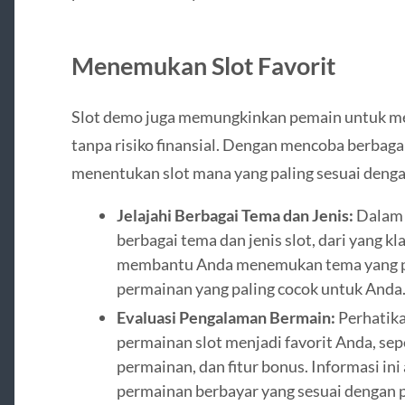
Menemukan Slot Favorit
Slot demo juga memungkinkan pemain untuk 
tanpa risiko finansial. Dengan mencoba berbaga
menentukan slot mana yang paling sesuai denga
Jelajahi Berbagai Tema dan Jenis:
Dalam 
berbagai tema dan jenis slot, dari yang kl
membantu Anda menemukan tema yang pal
permainan yang paling cocok untuk Anda
Evaluasi Pengalaman Bermain:
Perhatik
permainan slot menjadi favorit Anda, sep
permainan, dan fitur bonus. Informasi in
permainan berbayar yang sesuai dengan p