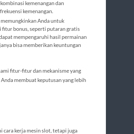
 kombinasi kemenangan dan
 frekuensi kemenangan.
 memungkinkan Anda untuk
itur bonus, seperti putaran gratis
ali dapat mempengaruhi hasil permainan
erjanya bisa memberikan keuntungan
mi fitur-fitur dan mekanisme yang
tu Anda membuat keputusan yang lebih
ara kerja mesin slot, tetapi juga