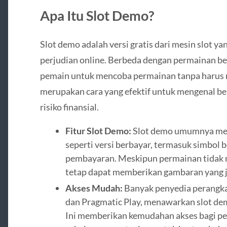
Apa Itu Slot Demo?
Slot demo adalah versi gratis dari mesin slot ya
perjudian online. Berbeda dengan permainan b
pemain untuk mencoba permainan tanpa harus 
merupakan cara yang efektif untuk mengenal ber
risiko finansial.
Fitur Slot Demo:
Slot demo umumnya men
seperti versi berbayar, termasuk simbol 
pembayaran. Meskipun permainan tidak mem
tetap dapat memberikan gambaran yang jel
Akses Mudah:
Banyak penyedia perangkat
dan Pragmatic Play, menawarkan slot de
Ini memberikan kemudahan akses bagi p