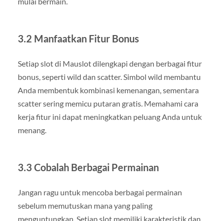
mulai bermain.
3.2 Manfaatkan Fitur Bonus
Setiap slot di Mauslot dilengkapi dengan berbagai fitur
bonus, seperti wild dan scatter. Simbol wild membantu
Anda membentuk kombinasi kemenangan, sementara
scatter sering memicu putaran gratis. Memahami cara
kerja fitur ini dapat meningkatkan peluang Anda untuk
menang.
3.3 Cobalah Berbagai Permainan
Jangan ragu untuk mencoba berbagai permainan
sebelum memutuskan mana yang paling
menguntungkan. Setiap slot memiliki karakteristik dan