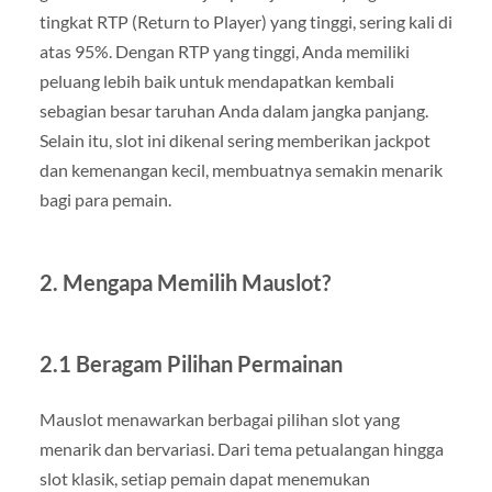
tingkat RTP (Return to Player) yang tinggi, sering kali di
atas 95%. Dengan RTP yang tinggi, Anda memiliki
peluang lebih baik untuk mendapatkan kembali
sebagian besar taruhan Anda dalam jangka panjang.
Selain itu, slot ini dikenal sering memberikan jackpot
dan kemenangan kecil, membuatnya semakin menarik
bagi para pemain.
2. Mengapa Memilih Mauslot?
2.1 Beragam Pilihan Permainan
Mauslot menawarkan berbagai pilihan slot yang
menarik dan bervariasi. Dari tema petualangan hingga
slot klasik, setiap pemain dapat menemukan